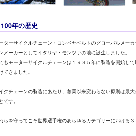
100年の歴史
ーターサイクルチェーン・コンベヤベルトのグローバルメーカ
ンメーカーとしてイタリヤ・モンツァの地に誕生しました。
でもモーターサイクルチェーンは１９３５年に製造を開始して
けてきました。
イクチェーンの製造にあたり、創業以来変わらない原則は最大
とです。
れらを守ってこそ世界選手権のあらゆるカテゴリーにおける３